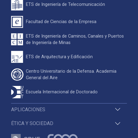
ETS de Ingeniería de Telecomunicación
Facultad de Ciencias de la Empresa
ETS de Ingeniería de Caminos, Canales y Puertos
de Ingeniería de Minas
ETS de Arquitectura y Edificación
Centro Universitario de la Defensa. Academia
General del Aire
Escuela Internacional de Doctorado
APLICACIONES
ÉTICA Y SOCIEDAD