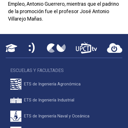
Empleo, Antonio Guerrero, mientras que el padrino
de la promoción fue el profesor José Antonio
Villarejo Mañas.
ESCUELAS Y FACULTADES
ETS de Ingeniería Agronómica
ETS de Ingeniería Industrial
ETS de Ingeniería Naval y Oceánica