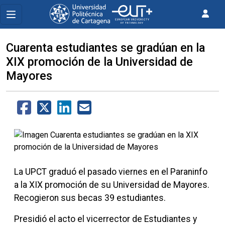
Cuarenta estudiantes se gradúan en la
XIX promoción de la Universidad de
Mayores
La UPCT graduó el pasado viernes en el Paraninfo
a la XIX promoción de su Universidad de Mayores.
Recogieron sus becas 39 estudiantes.
Presidió el acto el vicerrector de Estudiantes y