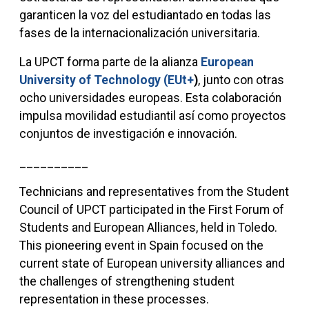
garanticen la voz del estudiantado en todas las
fases de la internacionalización universitaria.
La UPCT forma parte de la alianza
European
University of Technology (EUt+
)
, junto con otras
ocho universidades europeas. Esta colaboración
impulsa movilidad estudiantil así como proyectos
conjuntos de investigación e innovación.
__________
Technicians and representatives from the Student
Council of UPCT participated in the First Forum of
Students and European Alliances, held in Toledo.
This pioneering event in Spain focused on the
current state of European university alliances and
the challenges of strengthening student
representation in these processes.