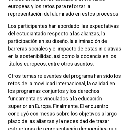
europeas y los retos para reforzar la
representación del alumnado en estos procesos.
Los participantes han abordado las expectativas
del estudiantado respecto a las alianzas, la
participación en su diseño, la eliminación de
barreras sociales y el impacto de estas iniciativas
en la sostenibilidad, así como la docencia en los
títulos europeos, entre otros asuntos.
Otros temas relevantes del programa han sido los
retos de la movilidad internacional, la calidad en
los programas conjuntos y los derechos
fundamentales vinculados a la educación
superior en Europa. Finalmente. El encuentro
concluyó con mesas sobre los objetivos a largo
plazo de las alianzas y la necesidad de trazar
estructuras de representación democrática que