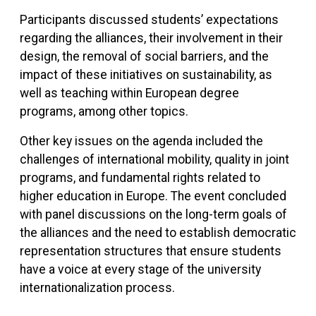
Participants discussed students’ expectations
regarding the alliances, their involvement in their
design, the removal of social barriers, and the
impact of these initiatives on sustainability, as
well as teaching within European degree
programs, among other topics.
Other key issues on the agenda included the
challenges of international mobility, quality in joint
programs, and fundamental rights related to
higher education in Europe. The event concluded
with panel discussions on the long-term goals of
the alliances and the need to establish democratic
representation structures that ensure students
have a voice at every stage of the university
internationalization process.