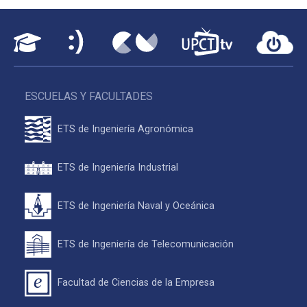
ESCUELAS Y FACULTADES
ETS de Ingeniería Agronómica
ETS de Ingeniería Industrial
ETS de Ingeniería Naval y Oceánica
ETS de Ingeniería de Telecomunicación
Facultad de Ciencias de la Empresa