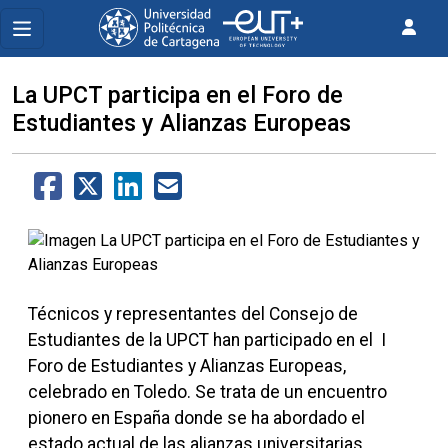
La UPCT participa en el Foro de
Estudiantes y Alianzas Europeas
Técnicos y representantes del Consejo de
Estudiantes de la UPCT han participado en el I
Foro de Estudiantes y Alianzas Europeas,
celebrado en Toledo. Se trata de un encuentro
pionero en España donde se ha abordado el
estado actual de las alianzas universitarias