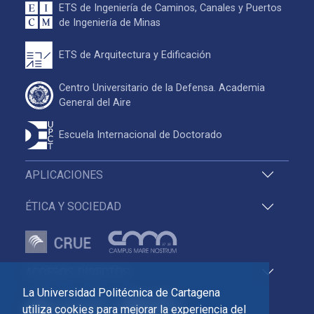
ETS de Ingeniería de Caminos, Canales y Puertos
de Ingeniería de Minas
ETS de Arquitectura y Edificación
Centro Universitario de la Defensa. Academia
General del Aire
Escuela Internacional de Doctorado
APLICACIONES
ÉTICA Y SOCIEDAD
ACCESOS DIRECTOS
La Universidad Politécnica de Cartagena
utiliza cookies para mejorar la experiencia del