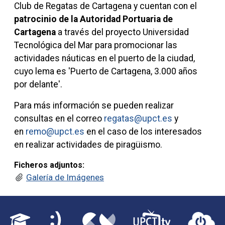
Club de Regatas de Cartagena y cuentan con el
patrocinio de la Autoridad Portuaria de
Cartagena
a través del proyecto Universidad
Tecnológica del Mar para promocionar las
actividades náuticas en el puerto de la ciudad,
cuyo lema es 'Puerto de Cartagena, 3.000 años
por delante'.
Para más información se pueden realizar
consultas en el correo
regatas@upct.es
y
en
remo@upct.es
en el caso de los interesados
en realizar actividades de piragüismo.
Ficheros adjuntos:
Galería de Imágenes