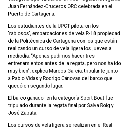
Juan Fernández-Cruceros ORC
celebrada en el
Puerto de Cartagena.
Los estudiantes de la UPCT pilotaron los
'rabiosos', embarcaciones de vela R-18 propiedad
de la Politécnica de Cartagena con los que están
realizando un curso de vela ligera los jueves a
mediodía. "Apenas pudimos hacer tres
entrenamientos antes de la regata, pero nos ha ido
muy bien", explica Marcos García, tripulante junto
a Pablo Vidas y Rodrigo Cánovas del barco que
quedó en segundo lugar.
El barco ganador en la categoría Sport Boat fue
tripulado durante la regata final por Salva Roig y
José Zapata.
Los cursos de vela ligera se realizan en el Real