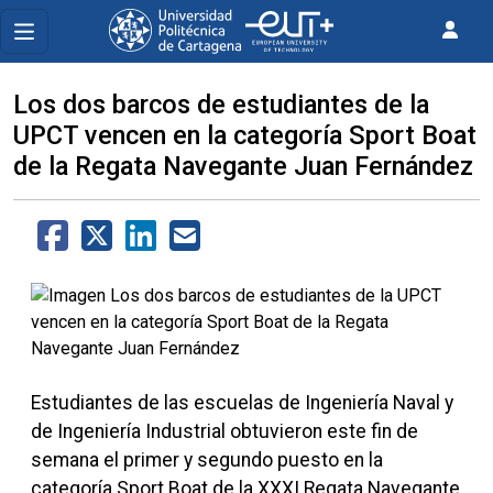
Los dos barcos de estudiantes de la
UPCT vencen en la categoría Sport Boat
de la Regata Navegante Juan Fernández
Estudiantes de las escuelas de Ingeniería Naval y
de Ingeniería Industrial obtuvieron este fin de
semana el primer y segundo puesto en la
categoría Sport Boat de la
XXXI Regata Navegante