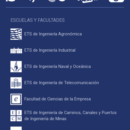
ESCUELAS Y FACULTADES
ETS de Ingeniería Agronómica
ETS de Ingeniería Industrial
ETS de Ingeniería Naval y Oceánica
ETS de Ingeniería de Telecomunicación
Facultad de Ciencias de la Empresa
ETS de Ingeniería de Caminos, Canales y Puertos
de Ingeniería de Minas